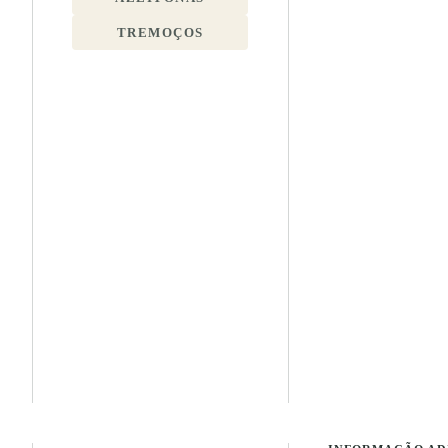
TREMOÇOS