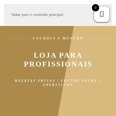
0
Saltar para o conteúdo principal
CACHOLA E MUACHO
LOJA PARA
PROFISSIONAIS
BATATAS FRITAS | FRUTOS SECOS |
APERITIVOS