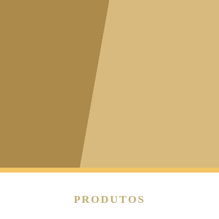
PRODUTOS